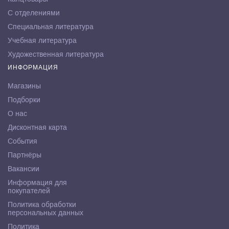
С отделениями
Специальная литература
Учебная литература
Художественная литература
ИНФОРМАЦИЯ
Магазины
Подборки
О нас
Дисконтная карта
События
Партнёры
Вакансии
Информация для
покупателей
Политика обработки
персональных данных
Политика