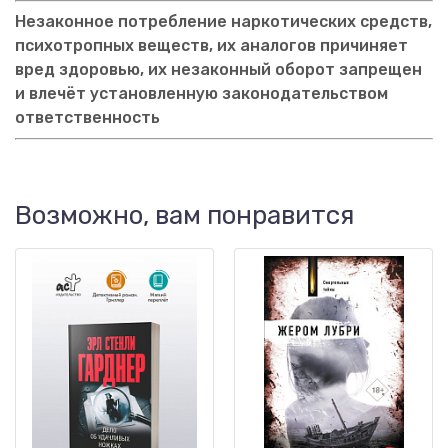
Незаконное потребление наркотических средств,
психотропных веществ, их аналогов причиняет
вред здоровью, их незаконный оборот запрещен
и влечёт установленную законодательством
ответственность
Возможно, вам понравится