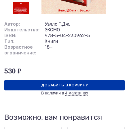
Автор:
Уэллс Г.Дж.
Издательство:
ЭКСМО
ISBN:
978-5-04-230962-5
Тип:
Книги
Возрастное
18+
ограничение:
530 ₽
ДОБАВИТЬ В КОРЗИНУ
В наличии в
4 магазинах
Возможно, вам понравится