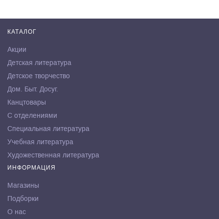
КАТАЛОГ
Акции
Детская литература
Детское творчество
Дом. Быт. Досуг.
Канцтовары
С отделениями
Специальная литература
Учебная литература
Художественная литература
ИНФОРМАЦИЯ
Магазины
Подборки
О нас