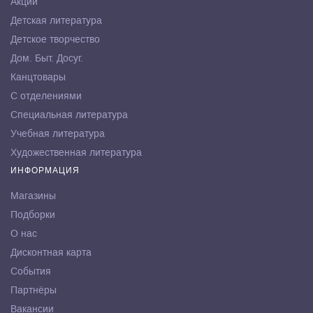
Акции
Детская литература
Детское творчество
Дом. Быт. Досуг.
Канцтовары
С отделениями
Специальная литература
Учебная литература
Художественная литература
ИНФОРМАЦИЯ
Магазины
Подборки
О нас
Дисконтная карта
События
Партнёры
Вакансии