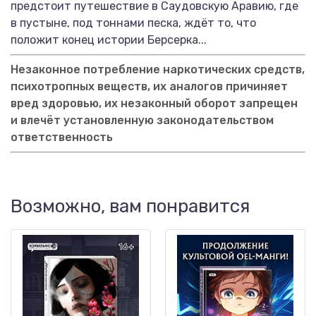
предстоит путешествие в Саудовскую Аравию, где
в пустыне, под тоннами песка, ждёт то, что
положит конец истории Берсерка...
Незаконное потребление наркотических средств,
психотропных веществ, их аналогов причиняет
вред здоровью, их незаконный оборот запрещен
и влечёт установленную законодательством
ответственность
Возможно, вам понравится