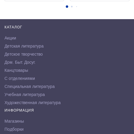
КАТАЛОГ
Акции
Детская литература
Детское творчество
Дом. Быт. Досуг.
Канцтовары
С отделениями
Специальная литература
Учебная литература
Художественная литература
ИНФОРМАЦИЯ
Магазины
Подборки