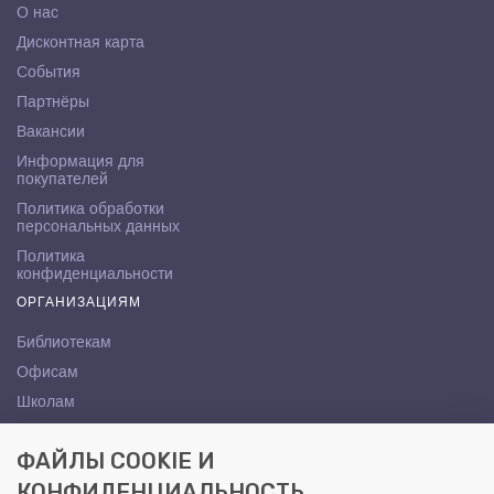
О нас
Дисконтная карта
События
Партнёры
Вакансии
Информация для
покупателей
Политика обработки
персональных данных
Политика
конфиденциальности
ОРГАНИЗАЦИЯМ
Библиотекам
Офисам
Школам
ВУЗам
ФАЙЛЫ COOKIE И
КОНТАКТЫ
КОНФИДЕНЦИАЛЬНОСТЬ