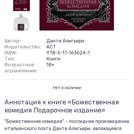
Автор:
Данте Алигьери
Издательство:
АСТ
ISBN:
978-5-17-163624-1
Тип:
Книги
Возрастное
18+
ограничение:
Нет в наличии
Аннотация к книге «Божественная
комедия Подарочное издание»
"Божественная комедия" – последнее произведение
итальянского поэта Данте Алигьери, являющееся