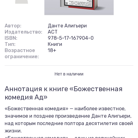
Автор:
Данте Алигьери
Издательство:
АСТ
ISBN:
978-5-17-167904-0
Тип:
Книги
Возрастное
18+
ограничение:
Нет в наличии
Аннотация к книге «Божественная
комедия Ад»
«Божественная комедия» — наиболее известное,
значимое и позднее произведение Данте Алигьери,
над которым последние полтора десятилетия своей
жизни.