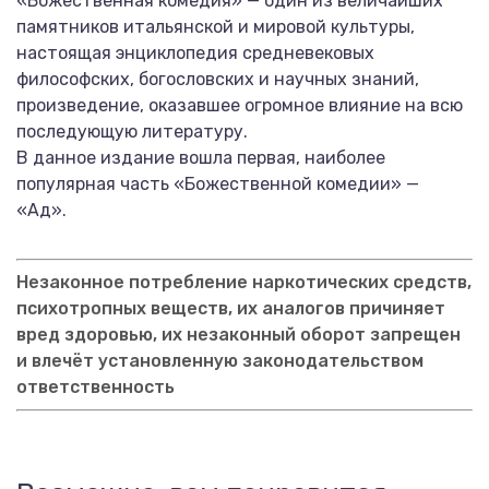
«Божественная комедия» — один из величайших
памятников итальянской и мировой культуры,
настоящая энциклопедия средневековых
философских, богословских и научных знаний,
произведение, оказавшее огромное влияние на всю
последующую литературу.
В данное издание вошла первая, наиболее
популярная часть «Божественной комедии» —
«Ад».
Незаконное потребление наркотических средств,
психотропных веществ, их аналогов причиняет
вред здоровью, их незаконный оборот запрещен
и влечёт установленную законодательством
ответственность