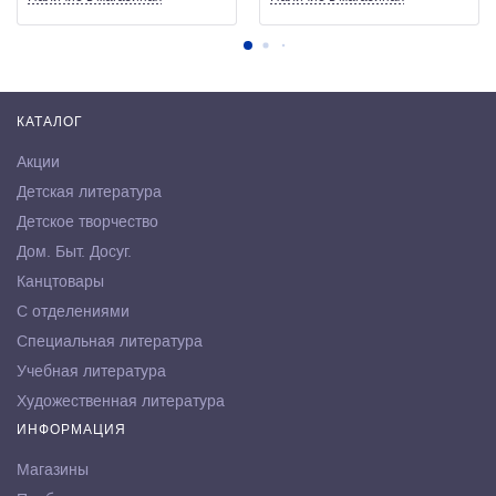
КАТАЛОГ
Акции
Детская литература
Детское творчество
Дом. Быт. Досуг.
Канцтовары
С отделениями
Специальная литература
Учебная литература
Художественная литература
ИНФОРМАЦИЯ
Магазины