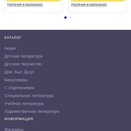
Наличие
в магазинах
Наличие
в магазинах
КАТАЛОГ
Акции
Детская литература
Детское творчество
Дом. Быт. Досуг.
Канцтовары
С отделениями
Специальная литература
Учебная литература
Художественная литература
ИНФОРМАЦИЯ
Магазины