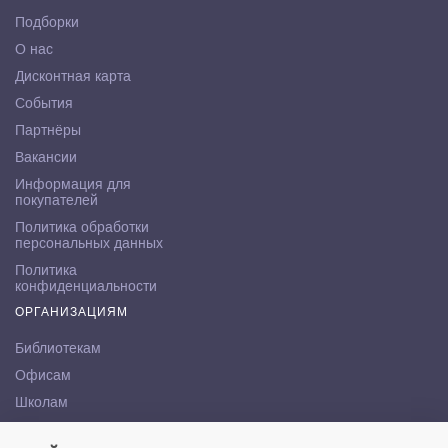
Подборки
О нас
Дисконтная карта
События
Партнёры
Вакансии
Информация для
покупателей
Политика обработки
персональных данных
Политика
конфиденциальности
ОРГАНИЗАЦИЯМ
Библиотекам
Офисам
Школам
ВУЗам