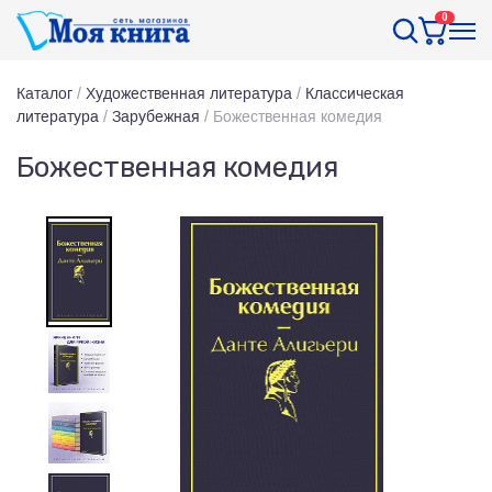
0
Каталог
/
Художественная литература
/
Классическая
литература
/
Зарубежная
/
Божественная комедия
Божественная комедия