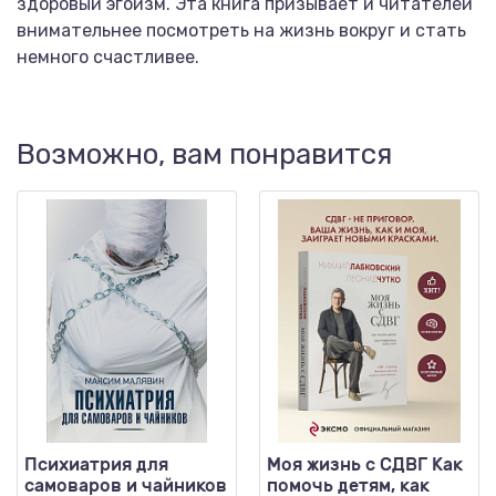
здоровый эгоизм. Эта книга призывает и читателей
внимательнее посмотреть на жизнь вокруг и стать
немного счастливее.
Возможно, вам понравится
Психиатрия для
Моя жизнь с СДВГ Как
самоваров и чайников
помочь детям, как