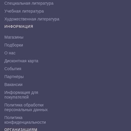
Специальная литература
Учебная литература
Художественная литература
ИНФОРМАЦИЯ
Магазины
Подборки
О нас
Дисконтная карта
События
Партнёры
Вакансии
Информация для
покупателей
Политика обработки
персональных данных
Политика
конфиденциальности
ОРГАНИЗАЦИЯМ