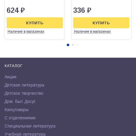
624
₽
336
₽
КУПИТЬ
КУПИТЬ
Наличие
в магазинах
Наличие
в магазинах
КАТАЛОГ
Акции
Детская литература
Детское творчество
Дом. Быт. Досуг.
Канцтовары
С отделениями
Специальная литература
Учебная литература