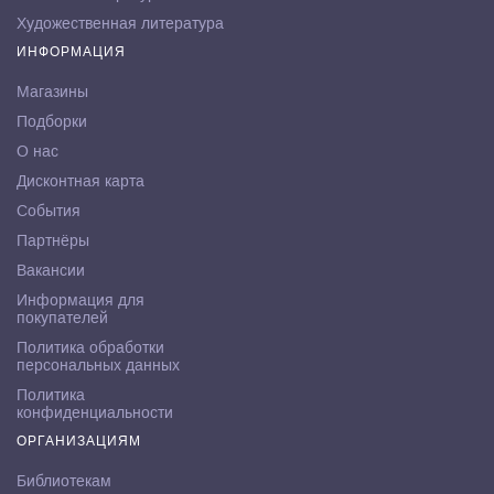
Художественная литература
ИНФОРМАЦИЯ
Магазины
Подборки
О нас
Дисконтная карта
События
Партнёры
Вакансии
Информация для
покупателей
Политика обработки
персональных данных
Политика
конфиденциальности
ОРГАНИЗАЦИЯМ
Библиотекам