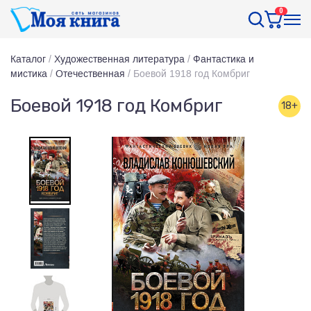
0
Каталог
/
Художественная литература
/
Фантастика и
мистика
/
Отечественная
/
Боевой 1918 год Комбриг
Боевой 1918 год Комбриг
18+