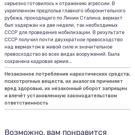
серьезно готовилось к отражению агрессии. В
укрепленном предполье главного оборонительного
рубежа, проходящего по Линии Сталина, вермахт
был задержан на две недели, так необходимых
СССР для проведения мобилизации. В результате
СССР получил почти двухкратное превосходство
над вермахтом в живой силе и значительное
превосходство во всех видах вооружений. Была
сохранена кадровая армия...
Незаконное потребление наркотических средств,
психотропных веществ, их аналогов причиняет
вред здоровью, их незаконный оборот запрещен
и влечёт установленную законодательством
ответственность
Возможно, вам понравится