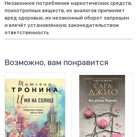
Незаконное потребление наркотических средств,
психотропных веществ, их аналогов причиняет
вред здоровью, их незаконный оборот запрещен
и влечёт установленную законодательством
ответственность
Возможно, вам понравится