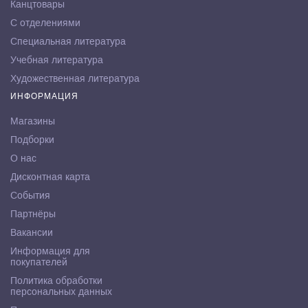
Канцтовары
С отделениями
Специальная литература
Учебная литература
Художественная литература
ИНФОРМАЦИЯ
Магазины
Подборки
О нас
Дисконтная карта
События
Партнёры
Вакансии
Информация для
покупателей
Политика обработки
персональных данных