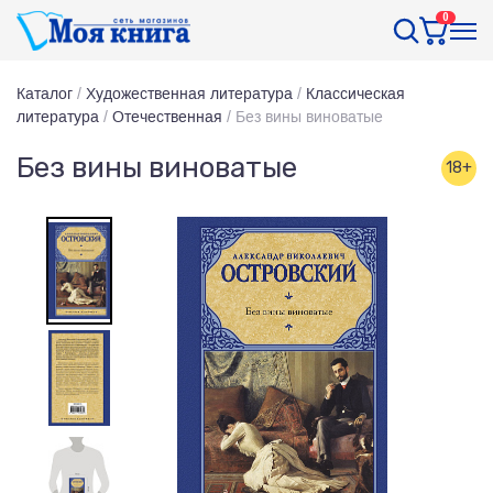
0
Каталог
/
Художественная литература
/
Классическая
литература
/
Отечественная
/
Без вины виноватые
Без вины виноватые
18+