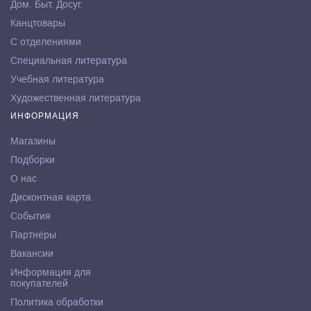
Дом. Быт. Досуг.
Канцтовары
С отделениями
Специальная литература
Учебная литература
Художественная литература
ИНФОРМАЦИЯ
Магазины
Подборки
О нас
Дисконтная карта
События
Партнёры
Вакансии
Информация для
покупателей
Политика обработки