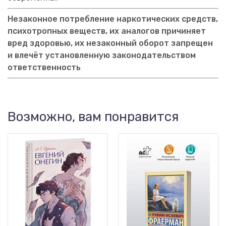
Незаконное потребление наркотических средств,
психотропных веществ, их аналогов причиняет
вред здоровью, их незаконный оборот запрещен
и влечёт установленную законодательством
ответственность
Возможно, вам понравится