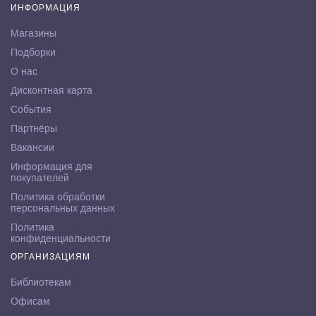
ИНФОРМАЦИЯ
Магазины
Подборки
О нас
Дисконтная карта
События
Партнёры
Вакансии
Информация для
покупателей
Политика обработки
персональных данных
Политика
конфиденциальности
ОРГАНИЗАЦИЯМ
Библиотекам
Офисам