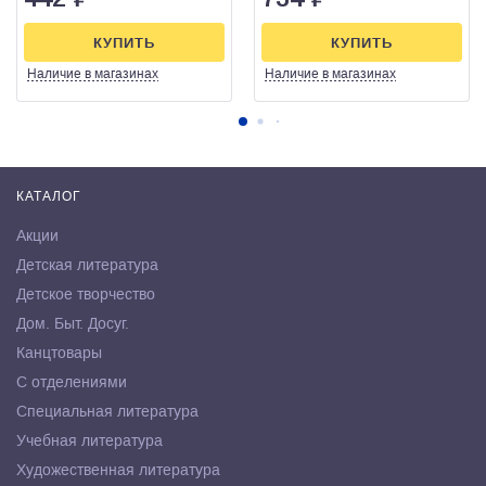
КУПИТЬ
КУПИТЬ
Наличие
в магазинах
Наличие
в магазинах
КАТАЛОГ
Акции
Детская литература
Детское творчество
Дом. Быт. Досуг.
Канцтовары
С отделениями
Специальная литература
Учебная литература
Художественная литература