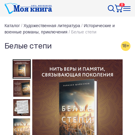
0
Каталог
/
Художественная литература
/
Исторические и
военные романы, приключения
/
Белые степи
Белые степи
18+