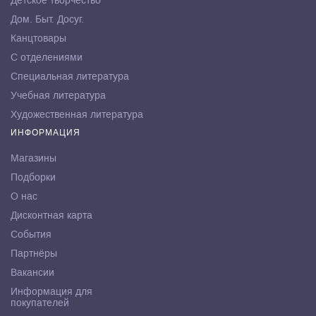
Детское творчество
Дом. Быт. Досуг.
Канцтовары
С отделениями
Специальная литература
Учебная литература
Художественная литература
ИНФОРМАЦИЯ
Магазины
Подборки
О нас
Дисконтная карта
События
Партнёры
Вакансии
Информация для
покупателей