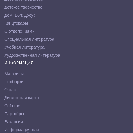
Детское творчество
Дом. Быт. Досуг.
Канцтовары
С отделениями
Специальная литература
Учебная литература
Художественная литература
ИНФОРМАЦИЯ
Магазины
Подборки
О нас
Дисконтная карта
События
Партнёры
Вакансии
Информация для