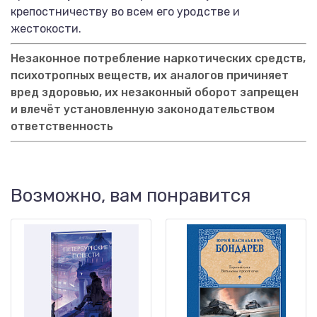
крепостничеству во всем его уродстве и
жестокости.
Незаконное потребление наркотических средств,
психотропных веществ, их аналогов причиняет
вред здоровью, их незаконный оборот запрещен
и влечёт установленную законодательством
ответственность
Возможно, вам понравится