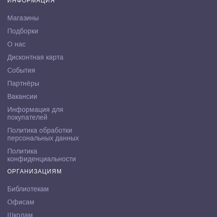
ИНФОРМАЦИЯ
Магазины
Подборки
О нас
Дисконтная карта
События
Партнёры
Вакансии
Информация для
покупателей
Политика обработки
персональных данных
Политика
конфиденциальности
ОРГАНИЗАЦИЯМ
Библиотекам
Офисам
Школам