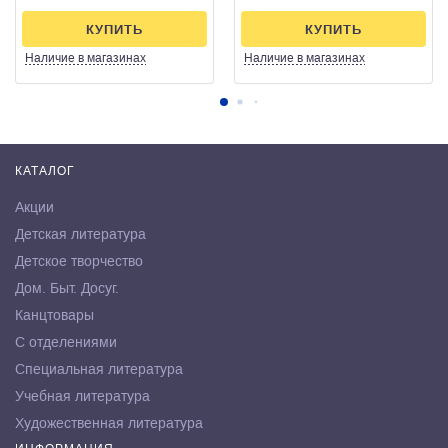
КУПИТЬ
КУПИТЬ
Наличие
в магазинах
Наличие
в магазинах
КАТАЛОГ
Акции
Детская литература
Детское творчество
Дом. Быт. Досуг.
Канцтовары
С отделениями
Специальная литература
Учебная литература
Художественная литература