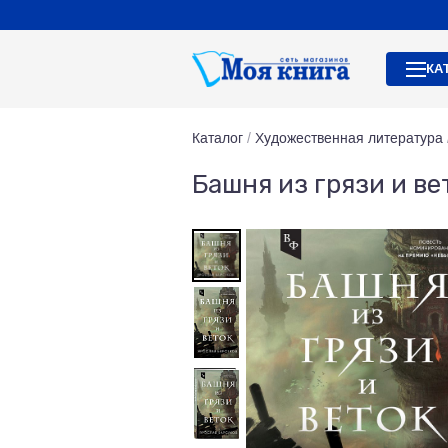
КА
Каталог
/
Художественная литература
Башня из грязи и ве