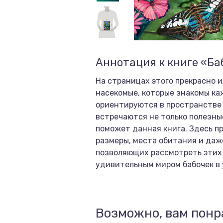
Аннотация к книге «Б
На страницах этого прекрасно
насекомые, которые знакомы каж
ориентируются в пространстве и
встречаются не только полезны
поможет данная книга. Здесь пр
размеры, места обитания и даж
позволяющих рассмотреть этих 
удивительным миром бабочек в 
Возможно, вам понр