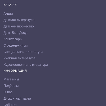
КАТАЛОГ
Акции
Детская литература
Детское творчество
Дом. Быт. Досуг.
Канцтовары
С отделениями
Специальная литература
Учебная литература
Художественная литература
ИНФОРМАЦИЯ
Магазины
Подборки
О нас
Дисконтная карта
События