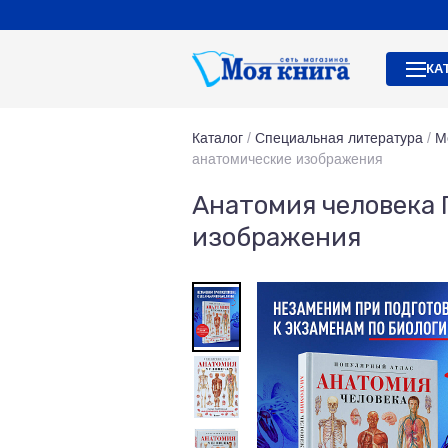
КА
Каталог
/
Специальная литература
/
М
анатомические изображения
Анатомия человека
изображения