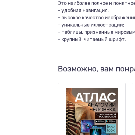
Это наиболее полное и понятно
- удобная навигация;
- высокое качество изображени
- уникальные иллюстрации;
- таблицы, признанные мировы
- крупный, читаемый шрифт.
Возможно, вам понр