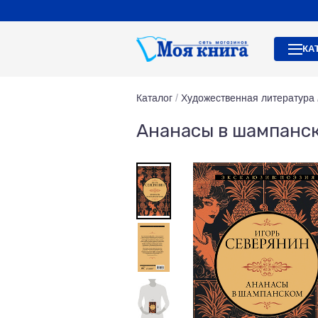
КА
Каталог
/
Художественная литература
Ананасы в шампанс