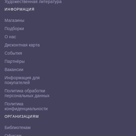
Художественная литература
ИНФОРМАЦИЯ
Магазины
Подборки
О нас
Дисконтная карта
События
Партнёры
Вакансии
Информация для
покупателей
Политика обработки
персональных данных
Политика
конфиденциальности
ОРГАНИЗАЦИЯМ
Библиотекам
Офисам