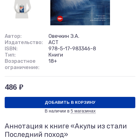
Автор:
Овечкин Э.А.
Издательство:
АСТ
ISBN:
978-5-17-983346-8
Тип:
Книги
Возрастное
18+
ограничение:
486 ₽
ДОБАВИТЬ В КОРЗИНУ
В наличии в
5 магазинах
Аннотация к книге «Акулы из стали
Последний поход»