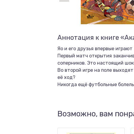
Аннотация к книге «Ак
Яо и его друзья впервые играют
Первый матч открытия заканчи
соперников. Это настоящий шок
Во второй игре на поле выходят
её ход?
Никогда ещё футбольные болель
Возможно, вам понр