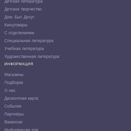
Детская литература
Детское творчество
Дом. Быт. Досуг.
Канцтовары
С отделениями
Специальная литература
Учебная литература
Художественная литература
ИНФОРМАЦИЯ
Магазины
Подборки
О нас
Дисконтная карта
События
Партнёры
Вакансии
Информация для