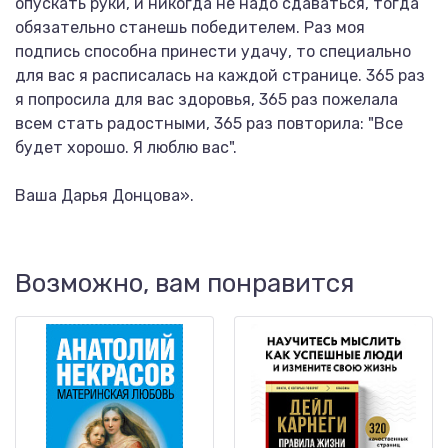
опускать руки, и никогда не надо сдаваться, тогда
обязательно станешь победителем. Раз моя
подпись способна принести удачу, то специально
для вас я расписалась на каждой странице. 365 раз
я попросила для вас здоровья, 365 раз пожелала
всем стать радостными, 365 раз повторила: "Все
будет хорошо. Я люблю вас".
Ваша Дарья Донцова».
Возможно, вам понравится