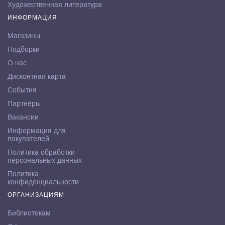
Художественная литература
ИНФОРМАЦИЯ
Магазины
Подборки
О нас
Дисконтная карта
События
Партнёры
Вакансии
Информация для
покупателей
Политика обработки
персональных данных
Политика
конфиденциальности
ОРГАНИЗАЦИЯМ
Библиотекам