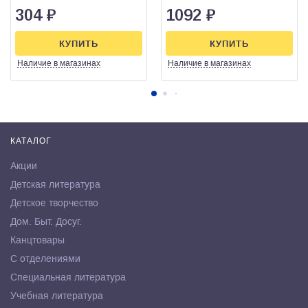
304
₽
1092
₽
КУПИТЬ
КУПИТЬ
Наличие
в магазинах
Наличие
в магазинах
КАТАЛОГ
Акции
Детская литература
Детское творчество
Дом. Быт. Досуг.
Канцтовары
С отделениями
Специальная литература
Учебная литература