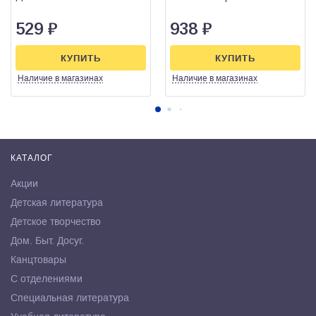
529
₽
938
₽
КУПИТЬ
КУПИТЬ
Наличие
в магазинах
Наличие
в магазинах
КАТАЛОГ
Акции
Детская литература
Детское творчество
Дом. Быт. Досуг.
Канцтовары
С отделениями
Специальная литература