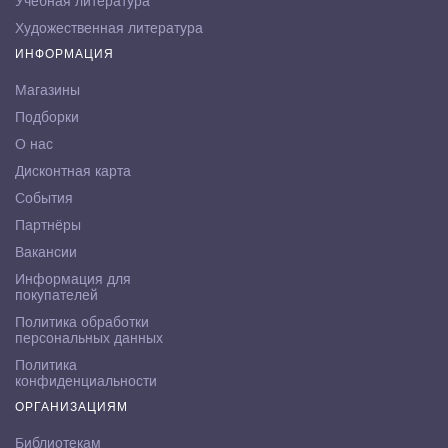
Учебная литература
Художественная литература
ИНФОРМАЦИЯ
Магазины
Подборки
О нас
Дисконтная карта
События
Партнёры
Вакансии
Информация для
покупателей
Политика обработки
персональных данных
Политика
конфиденциальности
ОРГАНИЗАЦИЯМ
Библиотекам