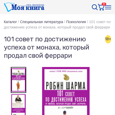
0
Каталог
/
Специальная литература
/
Психология
/
101 совет по
достижению успеха от монаха, который продал свой феррари
101 совет по достижению
18+
успеха от монаха, который
продал свой феррари