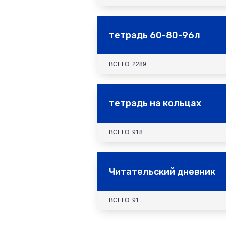
тетрадь 60-80-96л
ВСЕГО: 2289
тетрадь на кольцах
ВСЕГО: 918
Читательский дневник
ВСЕГО: 91