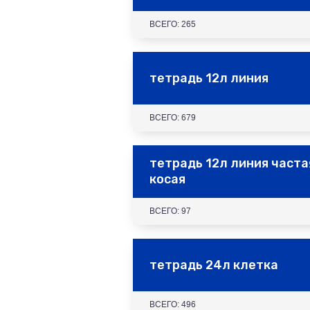
ВСЕГО: 265
тетрадь 12л линия
ВСЕГО: 679
тетрадь 12л линия часта
косая
ВСЕГО: 97
тетрадь 24л клетка
ВСЕГО: 496