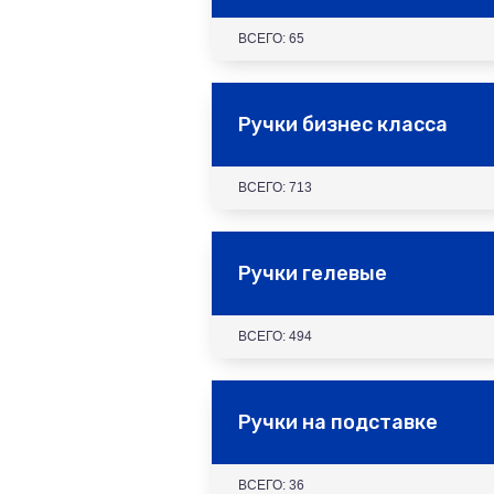
ВСЕГО: 65
Ручки бизнес класса
ВСЕГО: 713
Ручки гелевые
ВСЕГО: 494
Ручки на подставке
ВСЕГО: 36