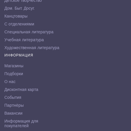
Детское творчество
Дом. Быт. Досуг.
Канцтовары
С отделениями
Специальная литература
Учебная литература
Художественная литература
ИНФОРМАЦИЯ
Магазины
Подборки
О нас
Дисконтная карта
События
Партнёры
Вакансии
Информация для
покупателей