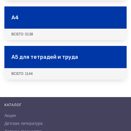
А4
ВСЕГО: 3138
А5 для тетрадей и труда
ВСЕГО: 1144
КАТАЛОГ
Акции
Детская литература