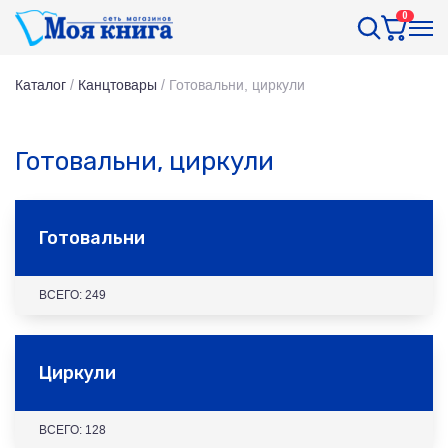
0
Каталог
/
Канцтовары
/
Готовальни, циркули
Готовальни, циркули
Готовальни
ВСЕГО: 249
Циркули
ВСЕГО: 128