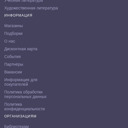
Учебная литература
Художественная литература
ИНФОРМАЦИЯ
Магазины
Подборки
О нас
Дисконтная карта
События
Партнёры
Вакансии
Информация для
покупателей
Политика обработки
персональных данных
Политика
конфиденциальности
ОРГАНИЗАЦИЯМ
Библиотекам