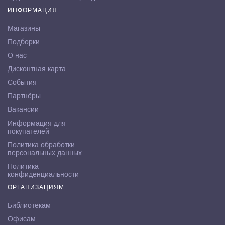
ИНФОРМАЦИЯ
Магазины
Подборки
О нас
Дисконтная карта
События
Партнёры
Вакансии
Информация для
покупателей
Политика обработки
персональных данных
Политика
конфиденциальности
ОРГАНИЗАЦИЯМ
Библиотекам
Офисам